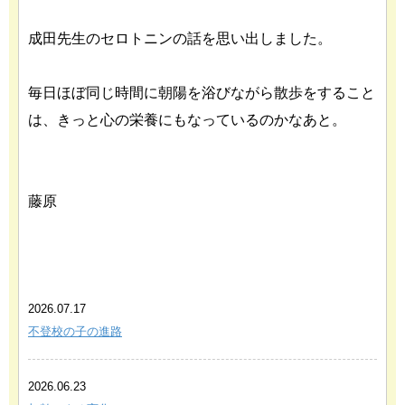
成田先生のセロトニンの話を思い出しました。
毎日ほぼ同じ時間に朝陽を浴びながら散歩をすること
は、きっと心の栄養にもなっているのかなあと。
藤原
あわせて読みたい関連記事
2026.07.17
不登校の子の進路
2026.06.23