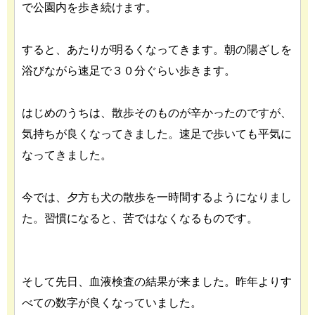
で公園内を歩き続けます。
すると、あたりが明るくなってきます。朝の陽ざしを
浴びながら速足で３０分ぐらい歩きます。
はじめのうちは、散歩そのものが辛かったのですが、
気持ちが良くなってきました。速足で歩いても平気に
なってきました。
今では、夕方も犬の散歩を一時間するようになりまし
た。習慣になると、苦ではなくなるものです。
そして先日、血液検査の結果が来ました。昨年よりす
べての数字が良くなっていました。