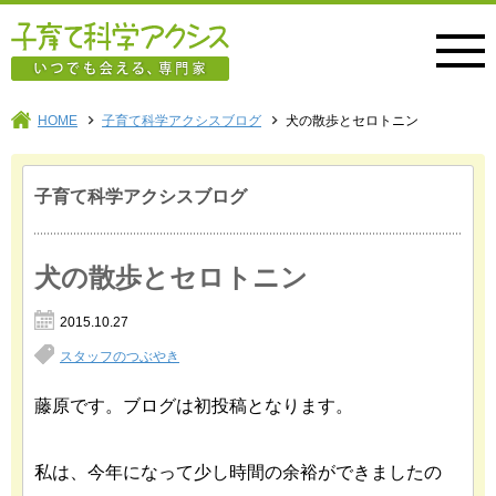
子育て科学アクシス
HOME
子育て科学アクシスブログ
犬の散歩とセロトニン
子育て科学アクシスブログ
犬の散歩とセロトニン
2015.10.27
スタッフのつぶやき
藤原です。ブログは初投稿となります。
私は、今年になって少し時間の余裕ができましたの