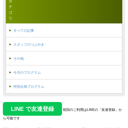
カ
テ
ゴ
リ
すべての記事
スタッフのつぶやき
その他
今月のプログラム
特別企画プログラム
LINE で友達登録
初回のご利用はLINEの「友達登録」か
ら可能です