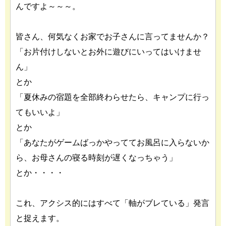
んですよ～～～。
皆さん、何気なくお家でお子さんに言ってませんか？
「お片付けしないとお外に遊びにいってはいけませ
ん」
とか
「夏休みの宿題を全部終わらせたら、キャンプに行っ
てもいいよ」
とか
「あなたがゲームばっかやっててお風呂に入らないか
ら、
お母さんの寝る時刻が遅くなっちゃう」
とか・・・・
これ、アクシス的にはすべて「軸がブレている」発言
と捉えます。