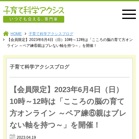
子育て科学アクシス
HOME
子育て科学アクシスブログ
【会員限定】2023年6月4日（日）10時～12時は「こころの脳の育て方オン
ライン ～ペア練⑥親はブレない軸を持つ～」を開催！
子育て科学アクシスブログ
【会員限定】2023年6月4日（日）
10時～12時は「こころの脳の育て
方オンライン ～ペア練⑥親はブレ
ない軸を持つ～」を開催！
2023.04.19