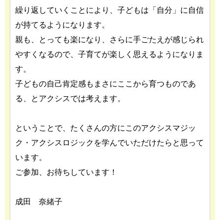
繰り返していくことにより、子どもは「自分」に自信
が持てるようになります。
親も、とっても楽になり、さらに手ごたえが感じられ
やすくなるので、子育てが楽しく思えるようになりま
す。
子どもの自己肯定感もまさにここから育つものであ
る、とアクシスでは考えます。
ということで、たくさんの方にこのアクシスマジッ
ク・アクシスロジックを学んでいただけたらと思って
います。
ご参加、お待ちしています！
成田 奈緒子