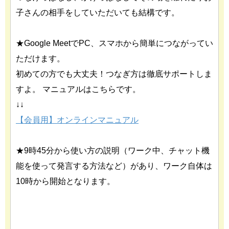
子さんの相手をしていただいても結構です。
★Google MeetでPC、スマホから簡単につながってい
ただけます。
初めての方でも大丈夫！つなぎ方は徹底サポートしま
すよ。 マニュアルはこちらです。
↓↓
【会員用】オンラインマニュアル
★9時45分から使い方の説明（ワーク中、チャット機
能を使って発言する方法など）があり、ワーク自体は
10時から開始となります。
あわせて読みたい関連記事