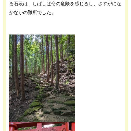
る石段は、しばしば命の危険を感じるし、さすがにな
かなかの難所でした。