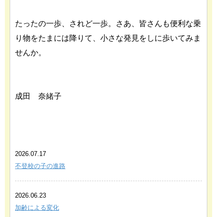
たったの一歩、されど一歩。さあ、皆さんも便利な乗
り物をたまには降りて、小さな発見をしに歩いてみま
せんか。
成田 奈緒子
あわせて読みたい関連記事
2026.07.17
不登校の子の進路
2026.06.23
加齢による変化