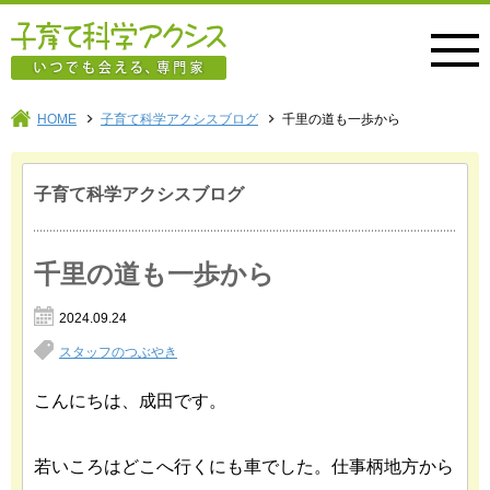
子育て科学アクシス
HOME
子育て科学アクシスブログ
千里の道も一歩から
子育て科学アクシスブログ
千里の道も一歩から
2024.09.24
スタッフのつぶやき
こんにちは、成田です。
若いころはどこへ行くにも車でした。仕事柄地方から