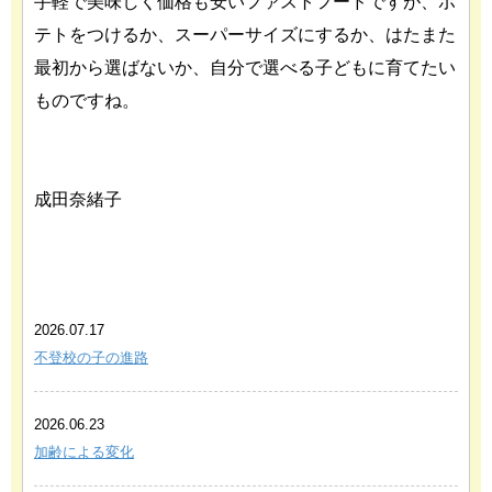
手軽で美味しく価格も安いファストフードですが、ポ
テトをつけるか、スーパーサイズにするか、はたまた
最初から選ばないか、自分で選べる子どもに育てたい
ものですね。
成田奈緒子
あわせて読みたい関連記事
2026.07.17
不登校の子の進路
2026.06.23
加齢による変化