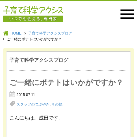
子育て科学アクシス
HOME
子育て科学アクシスブログ
ご一緒にポテトはいかがですか？
子育て科学アクシスブログ
ご一緒にポテトはいかがですか？
2015.07.11
スタッフのつぶやき
,
その他
こんにちは、成田です。