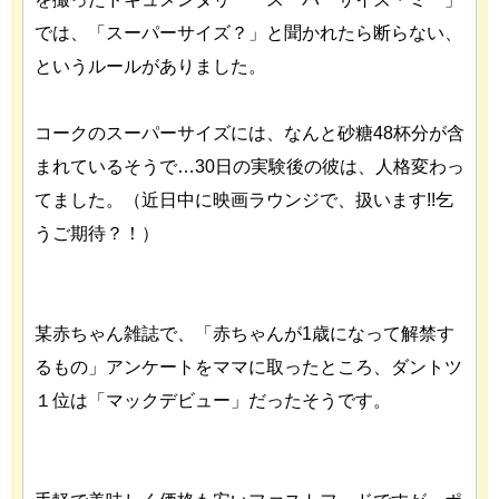
では、「スーパーサイズ？」と聞かれたら断らない、
というルールがありました。
コークのスーパーサイズには、なんと砂糖48杯分が含
まれているそうで…30日の実験後の彼は、人格変わっ
てました。（近日中に映画ラウンジで、扱います!!乞
うご期待？！）
某赤ちゃん雑誌で、「赤ちゃんが1歳になって解禁す
るもの」アンケートをママに取ったところ、ダントツ
１位は「マックデビュー」だったそうです。