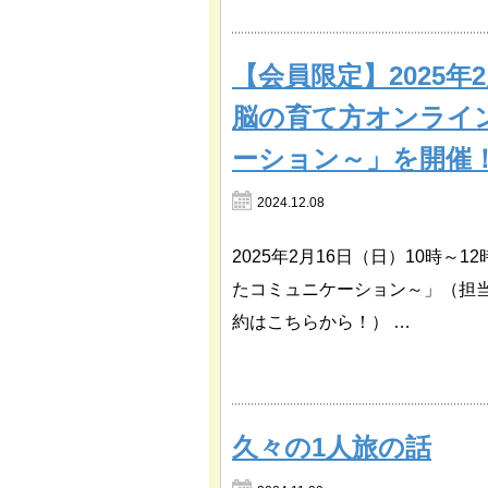
【会員限定】2025年
脳の育て方オンライ
ーション～」を開催
2024.12.08
2025年2月16日（日）10時
たコミュニケーション～」（担
約はこちらから！） …
久々の1人旅の話