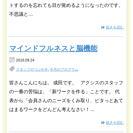
トするのを忘れても目が覚めるようになったのです。
不思議と…
続きを読む
マインドフルネスと脳機能
2016.09.24
スタッフのつぶやき
,
今月のプログラム
皆さんこんにちは。 成田です。 アクシスのスタッフ
の一番の苦悩は、「新ワークを作る」ことです。 代
表から「会員さんのニーズをくみ取り、ピタっとあて
はまるワークをどんどん考えなさい！…
続きを読む