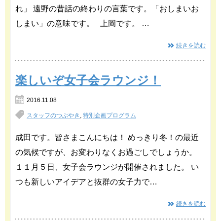
れ」 遠野の昔話の終わりの言葉です。「おしまいお
しまい」の意味です。 上岡です。 …
続きを読む
楽しいぞ女子会ラウンジ！
2016.11.08
スタッフのつぶやき
,
特別企画プログラム
成田です。皆さまこんにちは！ めっきり冬！の最近
の気候ですが、お変わりなくお過ごしでしょうか。
１１月５日、女子会ラウンジが開催されました。 い
つも新しいアイデアと抜群の女子力で…
続きを読む