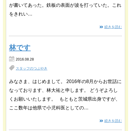
が書いてあった。鉄板の表面が波を打っていた。これ
をきれい…
続きを読む
林です
2016.08.28
スタッフのつぶやき
みなさま、はじめまして。 2016年の8月からお世話に
なっております、林大祐と申します。 どうぞよろし
くお願いいたします。 もともと茨城県出身ですが、
ここ数年は他県で小児科医としての…
続きを読む