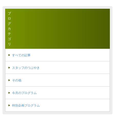
ブ
ロ
グ
カ
テ
ゴ
リ
すべての記事
スタッフのつぶやき
その他
今月のプログラム
特別企画プログラム