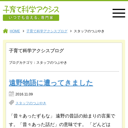
子育て科学アクシス
HOME
子育て科学アクシスブログ
スタッフのつぶやき
子育て科学アクシスブログ
ブログカテゴリ：スタッフのつぶやき
遠野物語に遭ってきました
2016.11.09
スタッフのつぶやき
「昔々あったずもな」 遠野の昔話の始まりの言葉で
す。「昔々あった話だ」の意味です。 「どんどは