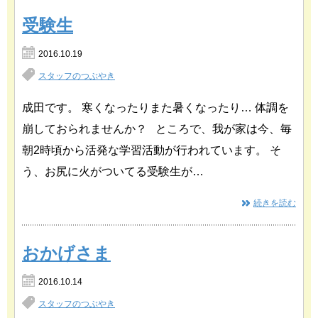
受験生
2016.10.19
スタッフのつぶやき
成田です。 寒くなったりまた暑くなったり… 体調を
崩しておられませんか？ ところで、我が家は今、毎
朝2時頃から活発な学習活動が行われています。 そ
う、お尻に火がついてる受験生が…
続きを読む
おかげさま
2016.10.14
スタッフのつぶやき