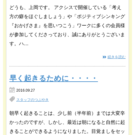
どうも、上岡です。 アクシスで開催している「考え
方の癖をほぐしましょう」や「ポジティブシンキング
『おかげさま』を思いつこう」ワークに多くの会員様
が参加してくださっており、誠にありがとうございま
す。ハ…
続きを読む
早く起きるために・・・・
2016.09.27
スタッフのつぶやき
朝早く起きることは、少し前（半年前）までは大変辛
かったのですが、しかし、最近は朝になると自然に起
きることができるようになりました。目覚ましをセッ